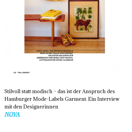
Stilvoll statt modisch – das ist der Anspruch des
Hamburger Mode-Labels Garment. Ein Interview
mit den Designerinnen
NOVA